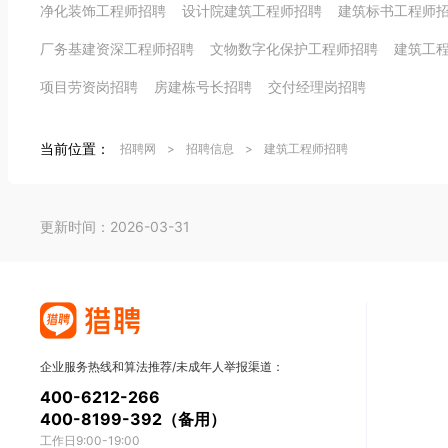
净化装饰工程师招聘
设计院建筑工程师招聘
建筑标书工程师
厂务基建资深工程师招聘
文物数字化保护工程师招聘
建筑工
项目劳资岗招聘
房建栋号长招聘
交付经理岗招聘
当前位置：
招聘网
>
招聘信息
>
建筑工程师招聘
更新时间：2026-03-31