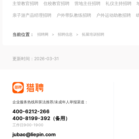
主管教官招聘
住校教官招聘
营地主任招聘
礼仪主持招聘
亲子游产品经理招聘
户外带队教练招聘
户外运动助教招聘
当前位置：
招聘网
>
招聘信息
>
拓展培训招聘
更新时间：2026-03-31