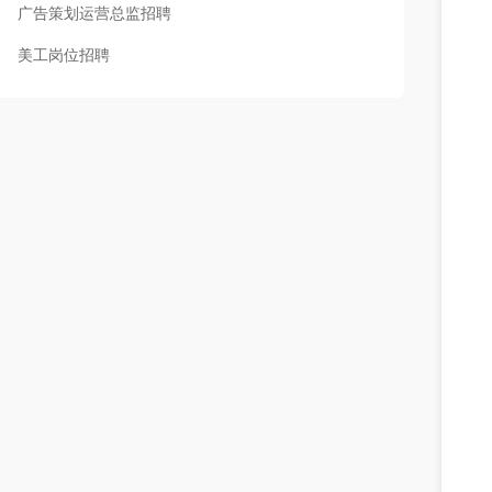
广告策划运营总监招聘
美工岗位招聘