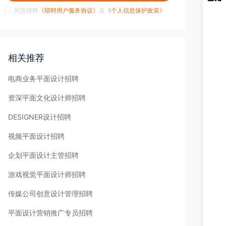
同意猎聘
《猎聘用户服务协议》
及
《个人信息保护政策》
猎聘
APP
相关推荐
电商业务平面设计招聘
资深平面文化设计师招聘
DESIGNER设计招聘
视频平面设计招聘
企划平面设计主管招聘
游戏视觉平面设计师招聘
传媒公司创意设计管理招聘
平面设计营销推广专员招聘