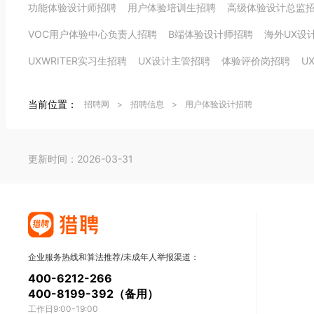
功能体验设计师招聘
用户体验培训生招聘
高级体验设计总监
VOC用户体验中心负责人招聘
B端体验设计师招聘
海外UX设
UXWRITER实习生招聘
UX设计主管招聘
体验评价岗招聘
U
当前位置：
招聘网
>
招聘信息
>
用户体验设计招聘
更新时间：2026-03-31