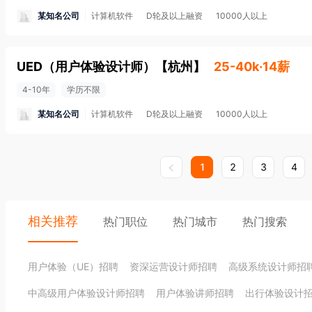
某知名公司
计算机软件
D轮及以上融资
10000人以上
UED（用户体验设计师）
【
杭州
】
25-40k·14薪
4-10年
学历不限
某知名公司
计算机软件
D轮及以上融资
10000人以上
1
2
3
4
相关推荐
热门职位
热门城市
热门搜索
用户体验（UE）招聘
资深运营设计师招聘
高级系统设计师招
中高级用户体验设计师招聘
用户体验讲师招聘
出行体验设计