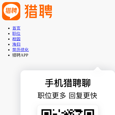
首页
职位
校园
海归
简历优化
猎聘APP