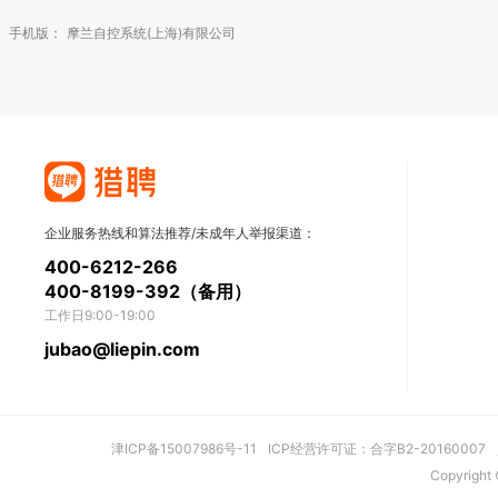
手机版：
摩兰自控系统(上海)有限公司