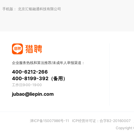
手机版：
北京汇银融通科技有限公司