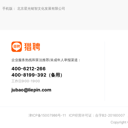
手机版：
北京星光铭智文化发展有限公司