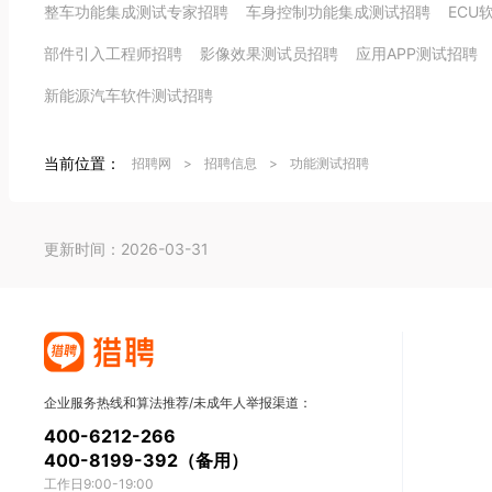
整车功能集成测试专家招聘
车身控制功能集成测试招聘
ECU
部件引入工程师招聘
影像效果测试员招聘
应用APP测试招聘
新能源汽车软件测试招聘
当前位置：
招聘网
>
招聘信息
>
功能测试招聘
更新时间：2026-03-31