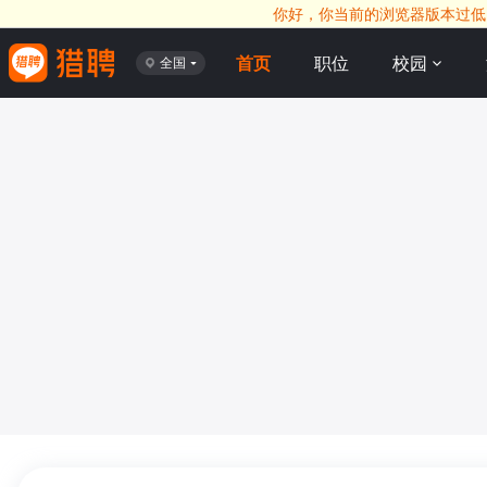
你好，你当前的浏览器版本过低，
首页
职位
校园
全国