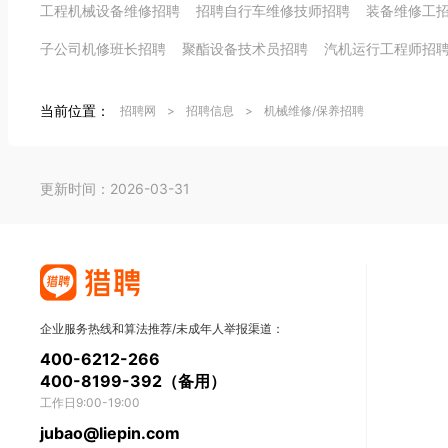
工程机械设备维修招聘
招聘自行车维修技师招聘
装备维修工
子公司机修班长招聘
聚酯设备技术员招聘
汽机运行工程师招
当前位置：
招聘网
>
招聘信息
>
机械维修/保养招聘
更新时间：2026-03-31