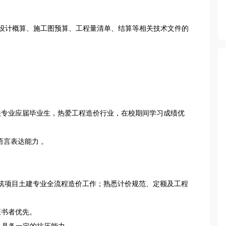
步设计概算、施工图预算、工程量清单、结算等相关技术文件的
相关专业应届毕业生，热爱工程造价行业，在校期间学习成绩优
言表达能力 。

建筑项目土建专业全流程造价工作；熟悉计价规范、定额及工程
书者优先。

，具备一定的抗压能力。