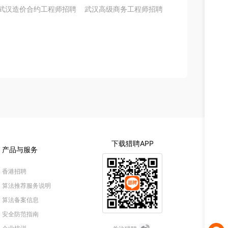
武汉造价合约工程师招聘
武汉高级商务工程师招聘