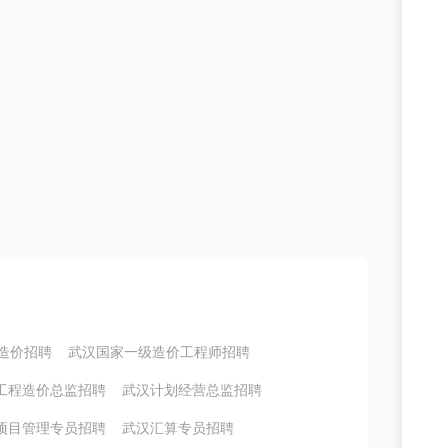
造价招聘
武汉国家一级造价工程师招聘
工程造价总监招聘
武汉计划经营总监招聘
项目管理专员招聘
武汉汇算专员招聘