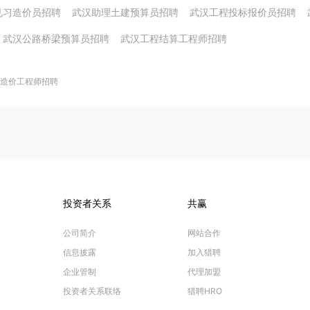
见习造价员招聘
武汉助理土建预算员招聘
武汉工程投标报价员招聘
武汉公路桥梁预算员招聘
武汉工程结算工程师招聘
造价工程师招聘