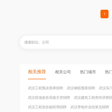
1
相关推荐
相关公司
热门城市
热
武汉工程预决算师招聘
武汉钢筋预算招聘
武汉实
武汉驻场造价高级主管招聘
武汉建筑工程类经济师
武汉工程造价副经理招聘
武汉带电作业结算员招聘